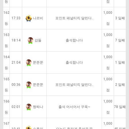
등
점
162
1,000
17:33
나르비
포인트 패널티킥 달린다..
3 일째
등
점
163
1,000
18:14
감돌
출석합니다
7 일째
등
점
164
1,000
21:04
쭌쭌쭌
출석합니다
1 일째
등
점
165
1,000
00:36
쭌쭌쭌
포인트 패널티킥 달린다..
2 일째
등
점
166
1,000
02:01
짱짜나
출석 어서어서 꾸욱~
78 일째
등
점
167
1,000