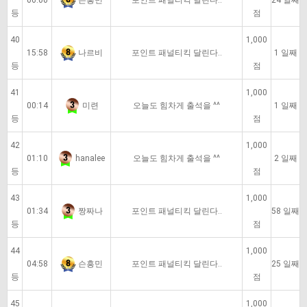
06:00
슨흥민
포인트 패널티킥 달린다..
24 일째
등
점
40
1,000
15:58
나르비
포인트 패널티킥 달린다..
1 일째
등
점
41
1,000
00:14
미련
오늘도 힘차게 출석을 ^^
1 일째
등
점
42
1,000
01:10
hanalee
오늘도 힘차게 출석을 ^^
2 일째
등
점
43
1,000
01:34
짱짜나
포인트 패널티킥 달린다..
58 일째
등
점
44
1,000
04:58
슨흥민
포인트 패널티킥 달린다..
25 일째
등
점
45
1,000