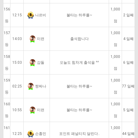
156
1,000
12:15
나르비
불타는 하루를~
2 일째
등
점
157
1,000
14:03
미련
출석합니다
4 일째
등
점
158
1,000
15:03
감돌
오늘도 힘차게 출석을 ^^
6 일째
등
점
159
1,000
02:25
짱짜나
불타는 하루를~
77 일째
등
점
160
1,000
10:55
미련
불타는 하루를~
5 일째
등
점
161
1,000
12:25
슨흥민
포인트 패널티킥 달린다..
44 일째