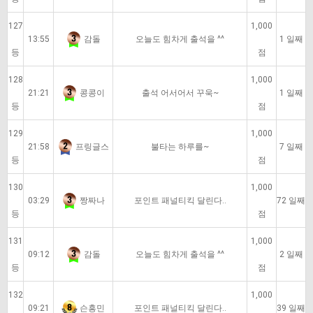
127
1,000
13:55
감돌
오늘도 힘차게 출석을 ^^
1 일째
등
점
128
1,000
21:21
콩콩이
출석 어서어서 꾸욱~
1 일째
등
점
129
1,000
21:58
프링글스
불타는 하루를~
7 일째
등
점
130
1,000
03:29
짱짜나
포인트 패널티킥 달린다..
72 일째
등
점
131
1,000
09:12
감돌
오늘도 힘차게 출석을 ^^
2 일째
등
점
132
1,000
09:21
슨흥민
포인트 패널티킥 달린다..
39 일째