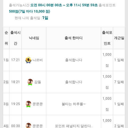
출석가능시간
오전 00시 00분 00초 ~ 오후 11시 59분 59초
출석포인트
500점(7일 마다 10,000 점)
1일
현재 나의 출석일 :
순
출석시
출석포
닉네임
출석 한마디
개근일
위
간
인트
1,000
1등
17:21
나르비
출석합니다
1 일째
점
1,000
2등
18:21
감돌
출석합니다
7 일째
점
1,000
3등
19:25
쭌쭌쭌
불타는 하루를~
1 일째
점
1,000
4등
00:30
쭌쭌쭌
포인트 패널티킥 달린다..
2 일째