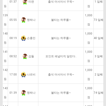
01:37
미련
출석 어서어서 꾸욱~
1 일째
등
점
139
1,000
05:55
짱짜나
불타는 하루를~
73 일째
등
점
140
1,000
08:19
슨흥민
불타는 하루를~
40 일째
등
점
141
1,000
08:52
감돌
포인트 패널티킥 달린다..
3 일째
등
점
142
1,000
17:00
나르비
출석 어서어서 꾸욱~
2 일째
등
점
143
1,000
01:39
짱짜나
불타는 하루를~
74 일째
등
점