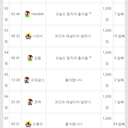
92
1,000
02:46
hanalee
오늘도 힘차게 출석을 ^^
7 일째
등
점
93
1,000
08:32
나르비
포인트 패널티킥 달린다..
10 일째
등
점
94
1,000
08:41
감돌
오늘도 힘차게 출석을 ^^
8 일째
등
점
95
1,000
13:28
프링글스
출석합니다
2 일째
등
점
96
1,000
22:20
준혁
포인트 패널티킥 달린다..
1 일째
등
점
97
1,000
05:21
슨흥민
출석합니다
34 일째