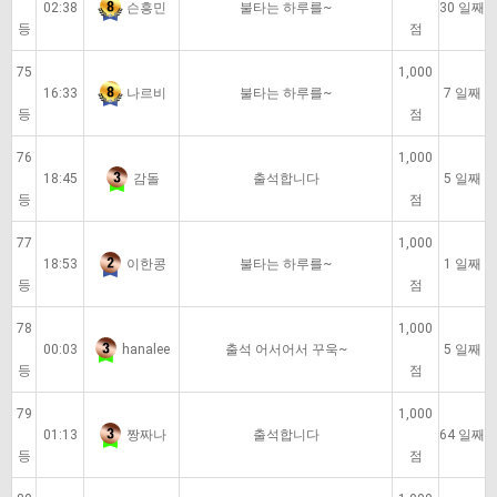
02:38
슨흥민
불타는 하루를~
30 일째
등
점
75
1,000
16:33
나르비
불타는 하루를~
7 일째
등
점
76
1,000
18:45
감돌
출석합니다
5 일째
등
점
77
1,000
18:53
이한콩
불타는 하루를~
1 일째
등
점
78
1,000
00:03
hanalee
출석 어서어서 꾸욱~
5 일째
등
점
79
1,000
01:13
짱짜나
출석합니다
64 일째
등
점