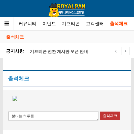
사이트
커뮤니티
이벤트
기프티콘
고객센터
출석체크
출석체크
공지사항
기프티콘 전환 게시판 오픈 안내
제휴문의 금지안내
XO카지노 계약 종료 안내
출석체크
로얄판 포인트 정책 및 레벨별 관련 안내
로얄판 검증팀은 ” 메이저카지노 ” 업체를 이렇게 선정…
로얄판 접속 불가 현상 대처 방법 안내
출석체크