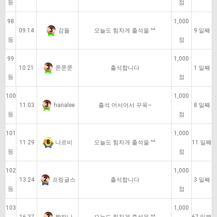
등
점
98
1,000
09:14
감돌
오늘도 힘차게 출석을 ^^
9 일째
등
점
99
1,000
10:21
쭌쭌쭌
출석합니다
1 일째
등
점
100
1,000
11:03
hanalee
출석 어서어서 꾸욱~
8 일째
등
점
101
1,000
11:29
나르비
오늘도 힘차게 출석을 ^^
11 일째
등
점
102
1,000
13:24
프링글스
출석합니다
3 일째
등
점
103
1,000