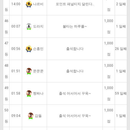
14:00
나르비
포인트 패널티킥 달린다..
2 일째
등
점
46
1,000
00:07
도라지
불타는 하루를~
1 일째
등
점
47
1,000
00:56
슨흥민
출석합니다
26 일째
등
점
48
1,000
01:51
쭌쭌쭌
출석합니다
1 일째
등
점
49
1,000
01:58
짱짜나
출석 어서어서 꾸욱~
59 일째
등
점
50
1,000
09:04
감돌
출석 어서어서 꾸욱~
1 일째
등
점