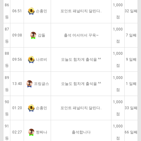
86
1,000
06:51
슨흥민
포인트 패널티킥 달린다..
32 일째
등
점
87
1,000
09:08
감돌
출석 어서어서 꾸욱~
7 일째
등
점
88
1,000
09:56
나르비
오늘도 힘차게 출석을 ^^
9 일째
등
점
89
1,000
13:40
프링글스
오늘도 힘차게 출석을 ^^
1 일째
등
점
90
1,000
01:20
슨흥민
포인트 패널티킥 달린다..
33 일째
등
점
91
1,000
02:27
짱짜나
출석합니다
66 일째
등
점