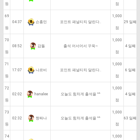
등
점
69
1,000
04:37
슨흥민
포인트 패널티킥 달린다..
29 일째
등
점
70
1,000
08:52
감돌
출석 어서어서 꾸욱~
4 일째
등
점
71
1,000
17:07
나르비
포인트 패널티킥 달린다..
6 일째
등
점
72
1,000
02:02
hanalee
오늘도 힘차게 출석을 ^^
4 일째
등
점
73
1,000
02:32
짱짜나
오늘도 힘차게 출석을 ^^
63 일째
등
점
74
1,000