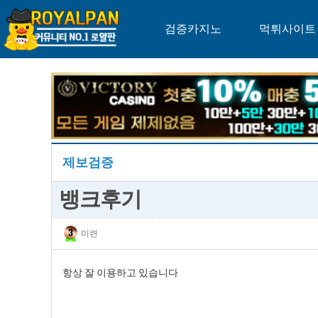
검증카지노
먹튀사이트
제보검증
뱅크후기
미련
항상 잘 이용하고 있습니다