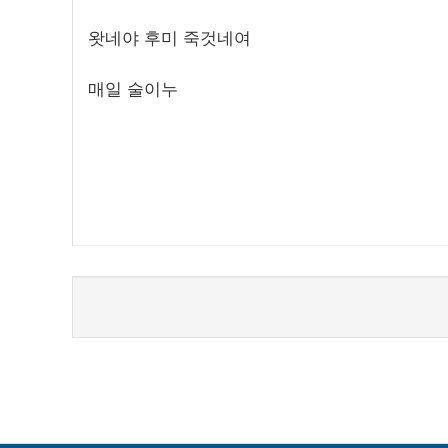
왓네야 후미 죽것네여
매일 술이누