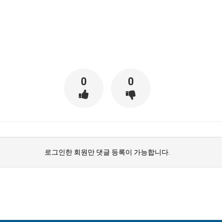
0
0
로그인한 회원만 댓글 등록이 가능합니다.