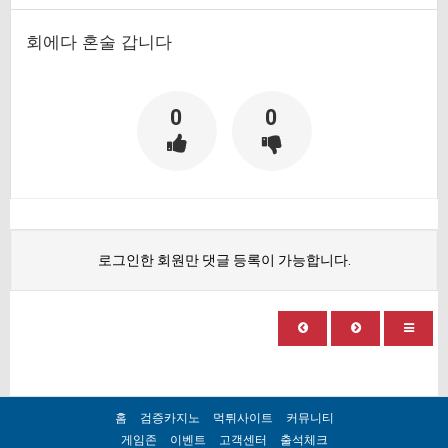
회에다 혼술 갑니다
0
0
로그인한 회원만 댓글 등록이 가능합니다.
홈
검증카지노
먹튀사이트
커뮤니티
게임존
이벤트
고객센터
출석체크