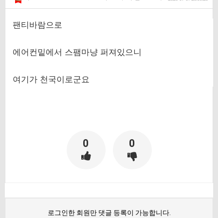
팬티바람으로
에어컨밑에서 스팸마냥 퍼져있으니
여기가 천국이로군요
0
0
로그인한 회원만 댓글 등록이 가능합니다.