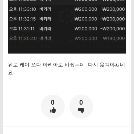
유로 케이 쓰다 아리아로 바꿨는데 다시 옮겨야겠네
요
0
0