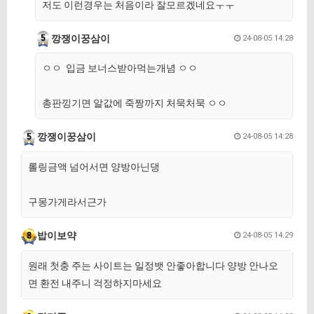
저도 이런경우는 처음이라 잘모르겠네요ㅜㅜ
깡쟁이꿍삼이
24-08-05 14:28
ㅇㅇ 입금 보너스받아먹는개념 ㅇㅇ
총판낑기면 알값에 죽짱까지 처묵처묵 ㅇㅇ
깡쟁이꿍삼이
24-08-05 14:28
롤링금액 넘어서면 양방아닌댕
구몽가게라서근가
밥이보약
24-08-05 14:29
원래 첫충 주는 사이트는 일정뱃 안좋아합니다 양방 안나오
면 환전 내주니 걱정하지마세요