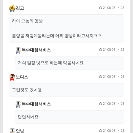
김고
24-08-05 14:25
하아 그놈의 양방
롤링을 저렇게돌리는데 어찌 양방이라고하지ㅋㅋ
복수대행서비스
24-08-05 14:25
거의 일정 벳으로 하는데 억울하네요...
노디스
24-08-05 14:25
그런것도 있네용
복수대행서비스
24-08-05 14:26
답답하네요
안냥
24-08-05 14:26