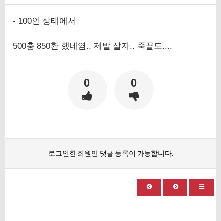
- 100인 상태에서
500충 850환 했네염.. 제발 살자.. 죽끝도....
0
0
로그인한 회원만 댓글 등록이 가능합니다.