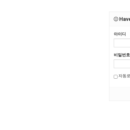
Have
아이디
비밀번호
자동