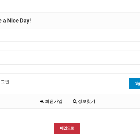
 a Nice Day!
로그인
Sig
회원가입
정보찾기
메인으로