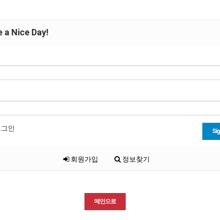
 a Nice Day!
로그인
Sig
회원가입
정보찾기
메인으로