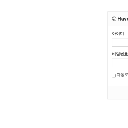
Have
아이디
비밀번호
자동