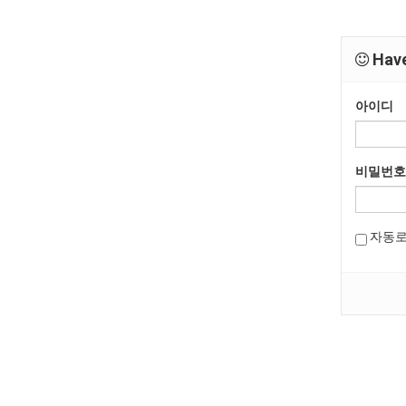
Have
아이디
비밀번호
자동