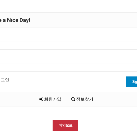
 a Nice Day!
로그인
Sig
회원가입
정보찾기
메인으로