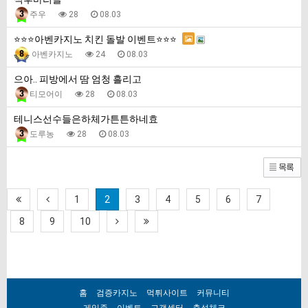
주우
28
08.03
⭐️⭐️⭐️아벤카지노 치킨 돌발 이벤트⭐️⭐️⭐️
아벤카지노
24
08.03
으아.. 피방에서 땀 엄청 흘리고
티모어이
28
08.03
테니스선수들은하체가튼튼하네효
도루농
28
08.03
1
2
3
4
5
6
7
8
9
10
홈
검증카지노
먹튀사이트
커뮤니티