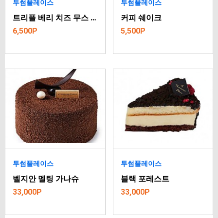
투썸플레이스
투썸플레이스
트리플 베리 치즈 무스 피스
커피 쉐이크
6,500P
5,500P
투썸플레이스
투썸플레이스
벨지안 멜팅 가나슈
블랙 포레스트
33,000P
33,000P