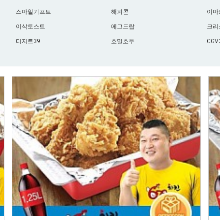
스마일기프트
해피콘
이마
이삭토스트
에그드랍
크리
디저트39
호밀호두
CG