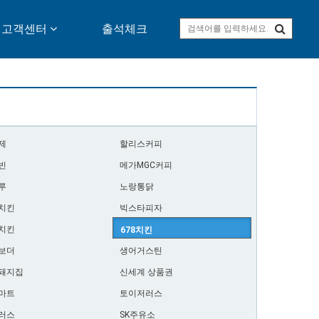
고객센터
출석체크
제
할리스커피
빈
메가MGC커피
루
노랑통닭
치킨
빅스타피자
치킨
678치킨
보더
생어거스틴
돼지집
신세계 상품권
마트
토이저러스
러스
SK주유소