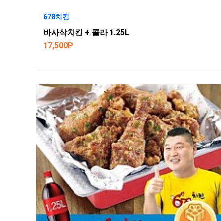
678치킨
바사삭치킨 + 콜라 1.25L
17,500P