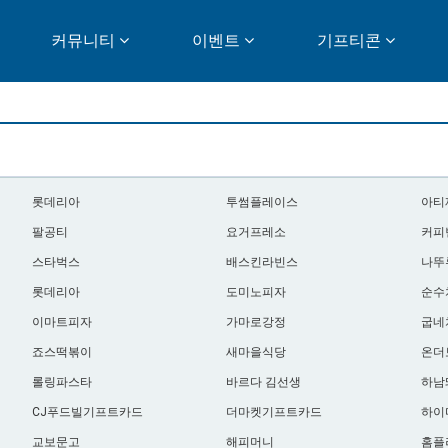
커뮤니티
이벤트
기프티콘
롯데리아
투썸플레이스
아티
팔공티
요거프레소
커피
스타벅스
배스킨라빈스
나뚜
롯데리아
도미노피자
순수
이마트피자
가마로강정
굽네
죠스떡볶이
새마을식당
온더
롤링파스타
바르다 김선생
하남
CJ푸드빌기프트카드
더마켓기프트카드
하이
교보문고
해피머니
홈플