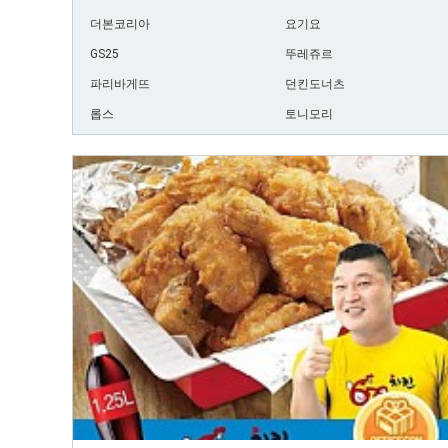
더본코리아
요기요
GS25
뚜레쥬르
파리바게뜨
던킨도너츠
롭스
토니모리